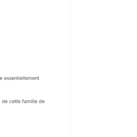
ve essentiellement
 de cette famille de