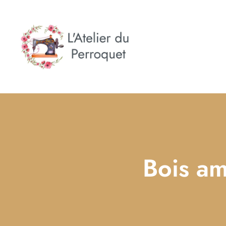
Bois ama