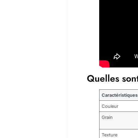
Quelles sont
Caractéristiques
Couleur
Grain
Texture