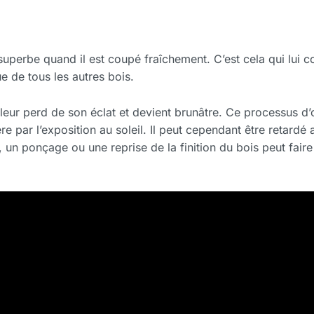
 superbe quand il est coupé fraîchement. C’est cela qui lui
e de tous les autres bois.
leur perd de son éclat et devient brunâtre. Ce processus d’
ère par l’exposition au soleil. Il peut cependant être retardé 
, un ponçage ou une reprise de la finition du bois peut faire