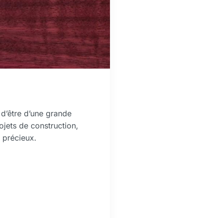
 d’être d’une grande
projets de construction,
s précieux.