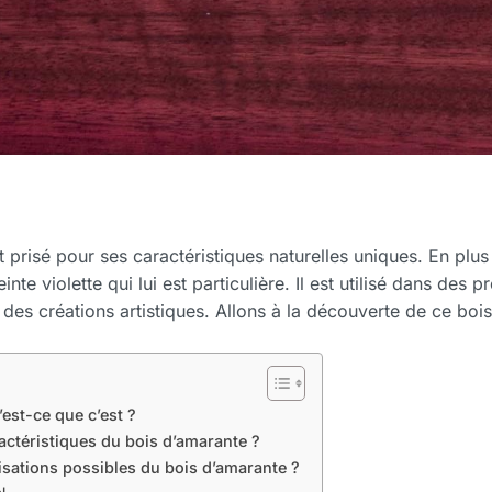
 prisé pour ses caractéristiques naturelles uniques. En plus
einte violette qui lui est particulière. Il est utilisé dans des 
des créations artistiques. Allons à la découverte de ce boi
’est-ce que c’est ?
ractéristiques du bois d’amarante ?
lisations possibles du bois d’amarante ?