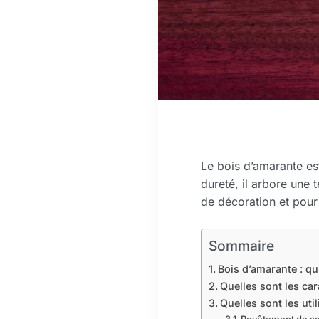
Le bois d’amarante est
dureté, il arbore une t
de décoration et pour 
Sommaire
Bois d’amarante : qu
Quelles sont les ca
Quelles sont les uti