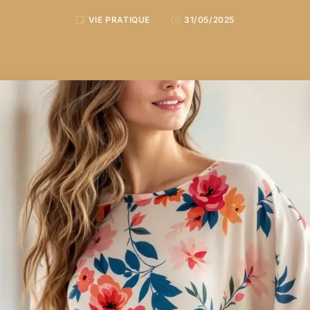
VIE PRATIQUE
31/05/2025