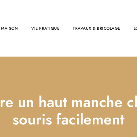
MAISON
VIE PRATIQUE
TRAVAUX & BRICOLAGE
L
re un haut manche c
souris facilement