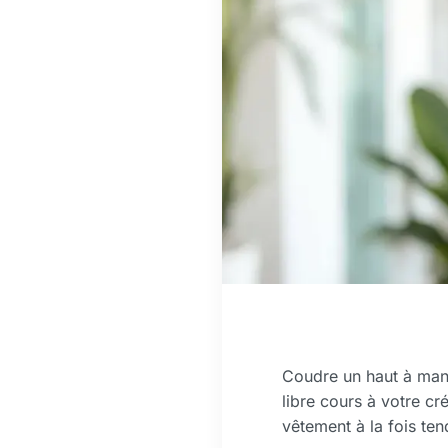
Coudre un haut à manc
libre cours à votre c
vêtement à la fois ten